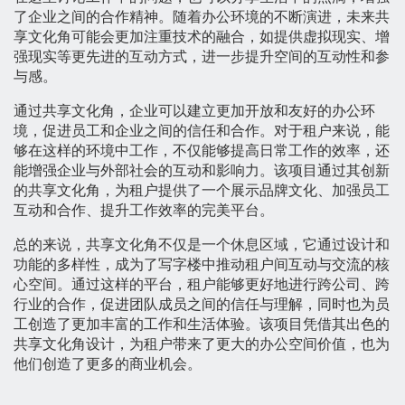
了企业之间的合作精神。随着办公环境的不断演进，未来共
享文化角可能会更加注重技术的融合，如提供虚拟现实、增
强现实等更先进的互动方式，进一步提升空间的互动性和参
与感。
通过共享文化角，企业可以建立更加开放和友好的办公环
境，促进员工和企业之间的信任和合作。对于租户来说，能
够在这样的环境中工作，不仅能够提高日常工作的效率，还
能增强企业与外部社会的互动和影响力。该项目通过其创新
的共享文化角，为租户提供了一个展示品牌文化、加强员工
互动和合作、提升工作效率的完美平台。
总的来说，共享文化角不仅是一个休息区域，它通过设计和
功能的多样性，成为了写字楼中推动租户间互动与交流的核
心空间。通过这样的平台，租户能够更好地进行跨公司、跨
行业的合作，促进团队成员之间的信任与理解，同时也为员
工创造了更加丰富的工作和生活体验。该项目凭借其出色的
共享文化角设计，为租户带来了更大的办公空间价值，也为
他们创造了更多的商业机会。