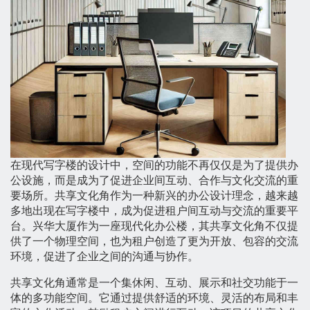
在现代写字楼的设计中，空间的功能不再仅仅是为了提供办
公设施，而是成为了促进企业间互动、合作与文化交流的重
要场所。共享文化角作为一种新兴的办公设计理念，越来越
多地出现在写字楼中，成为促进租户间互动与交流的重要平
台。兴华大厦作为一座现代化办公楼，其共享文化角不仅提
供了一个物理空间，也为租户创造了更为开放、包容的交流
环境，促进了企业之间的沟通与协作。
共享文化角通常是一个集休闲、互动、展示和社交功能于一
体的多功能空间。它通过提供舒适的环境、灵活的布局和丰