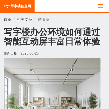
郑州写字楼信息网
切
换
导
首页
相关文章
详情页
航
写字楼办公环境如何通过
智能互动屏丰富日常体验
更新日期：
2025-06-25