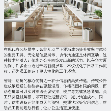
在现代办公场景中，智能互动屏正逐渐成为提升效率与体验
的重要工具。无论是信息展示、协作沟通还是休闲互动，这
种技术的引入让传统办公空间焕发出新的活力。以兴华大厦
为例，许多企业通过部署智能屏幕，不仅优化了日常工作流
程，还为员工创造了更人性化的工作环境。
智能互动屏的核心优势之一在于信息的高效传递。传统公告
栏或纸质通知往往存在更新滞后、传播范围有限的问题，而
动态屏幕可以实时推送会议安排、楼层导览或紧急通知。员
工只需轻触屏幕，即可获取最新资讯，减少沟通成本。同
时，这类设备还能集成天气预报、交通状况等实用信息，帮
助员工提前规划行程，让办公生活更加便捷。