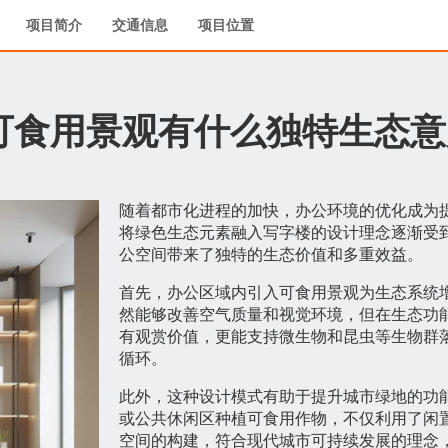
项目简介
交通信息
项目位置
可食用景观有什么独特生态意
随着都市化进程的加快，办公环境的优化成为
将绿色生态元素融入写字楼的设计理念逐渐受
公空间带来了独特的生态价值和多重效益。
首先，办公区域内引入可食用景观为生态系统
然能够改善空气质量和视觉环境，但在生态功
有观赏价值，更能支持微生物和昆虫等生物群
循环。
此外，这种设计模式有助于提升城市绿地的功
或公共休闲区种植可食用作物，不仅利用了闲
空间的构建，符合现代城市可持续发展的理念