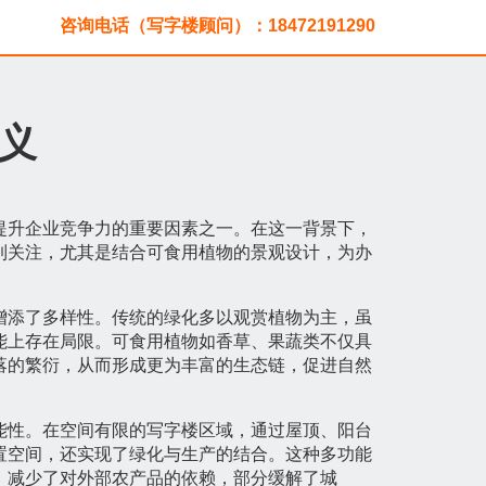
咨询电话（写字楼顾问）：18472191290
义
提升企业竞争力的重要因素之一。在这一背景下，
到关注，尤其是结合可食用植物的景观设计，为办
增添了多样性。传统的绿化多以观赏植物为主，虽
能上存在局限。可食用植物如香草、果蔬类不仅具
落的繁衍，从而形成更为丰富的生态链，促进自然
能性。在空间有限的写字楼区域，通过屋顶、阳台
置空间，还实现了绿化与生产的结合。这种多功能
，减少了对外部农产品的依赖，部分缓解了城