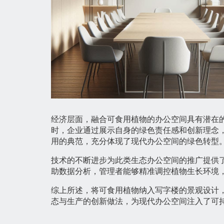
经济层面，融合可食用植物的办公空间具有潜在
时，企业通过展示自身的绿色责任感和创新理念
用的典范，充分体现了现代办公空间的绿色转型
技术的不断进步为此类生态办公空间的推广提供
助数据分析，管理者能够精准调控植物生长环境
综上所述，将可食用植物纳入写字楼的景观设计
态与生产的创新做法，为现代办公空间注入了可