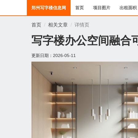
郑州写字楼信息网
首页
项目图片
出租面积
首页
相关文章
详情页
写字楼办公空间融合
更新日期：
2026-05-11